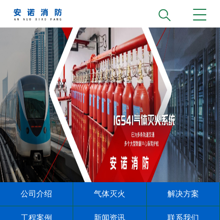
公司介绍
气体灭火
解决方案
工程案例
新闻资讯
联系我们