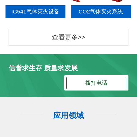
IG541气体灭火设备
CO2气体灭火系统
查看更多>>
信誉求生存 质量求发展
拨打电话
应用领域