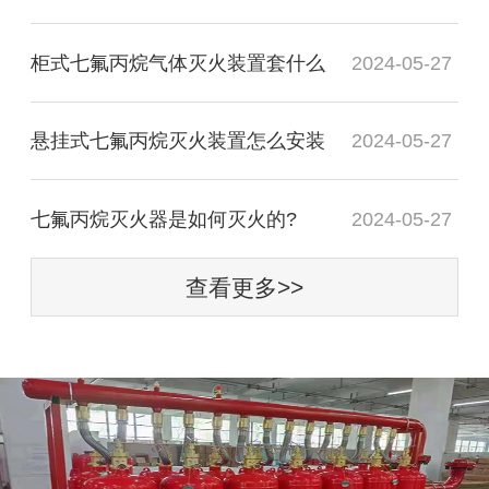
柜式七氟丙烷气体灭火装置套什么
2024-05-27
悬挂式七氟丙烷灭火装置怎么安装
2024-05-27
七氟丙烷灭火器是如何灭火的?
2024-05-27
查看更多>>