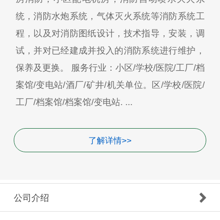
统，消防水炮系统，气体灭火系统等消防系统工
程，以及对消防图纸设计，技术指导，安装，调
试，并对已经建成并投入的消防系统进行维护，
保养及更换。 服务行业：小区/学校/医院/工厂/档
案馆/变电站/酒厂/矿井/机关单位。区/学校/医院/
工厂/档案馆/档案馆/变电站. ...
了解详情>>
公司介绍