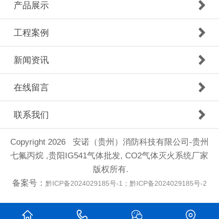
产品展示
工程案例
新闻资讯
在线留言
联系我们
Copyright 2026 安诺（贵州）消防科技有限公司-贵州
七氟丙烷 ,贵阳IG541气体批发, CO2气体灭火系统厂家
版权所有.
备案号：
黔ICP备2024029185号-1；黔ICP备2024029185号-2