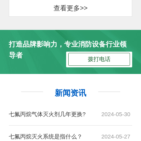
查看更多>>
打造品牌影响力，专业消防设备行业领
导者
拨打电话
新闻资讯
七氟丙烷气体灭火剂几年更换?
2024-05-30
七氟丙烷灭火系统是指什么？
2024-05-27