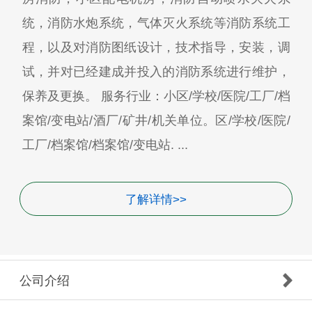
统，消防水炮系统，气体灭火系统等消防系统工
程，以及对消防图纸设计，技术指导，安装，调
试，并对已经建成并投入的消防系统进行维护，
保养及更换。 服务行业：小区/学校/医院/工厂/档
案馆/变电站/酒厂/矿井/机关单位。区/学校/医院/
工厂/档案馆/档案馆/变电站. ...
了解详情>>
公司介绍