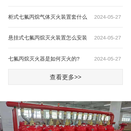
柜式七氟丙烷气体灭火装置套什么
2024-05-27
悬挂式七氟丙烷灭火装置怎么安装
2024-05-27
七氟丙烷灭火器是如何灭火的?
2024-05-27
查看更多>>