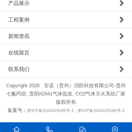
产品展示
工程案例
新闻资讯
在线留言
联系我们
Copyright 2026 安诺（贵州）消防科技有限公司-贵州
七氟丙烷 ,贵阳IG541气体批发, CO2气体灭火系统厂家
版权所有.
备案号：
黔ICP备2024029185号-1；黔ICP备2024029185号-2