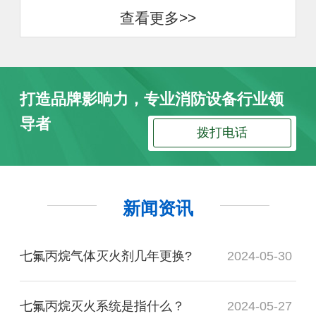
查看更多>>
打造品牌影响力，专业消防设备行业领
导者
拨打电话
新闻资讯
七氟丙烷气体灭火剂几年更换?
2024-05-30
七氟丙烷灭火系统是指什么？
2024-05-27