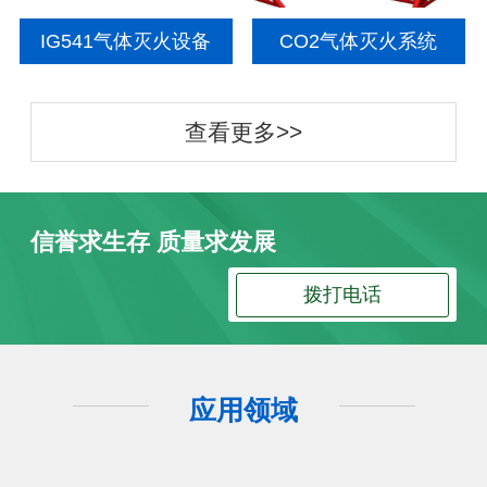
IG541气体灭火设备
CO2气体灭火系统
查看更多>>
信誉求生存 质量求发展
拨打电话
应用领域