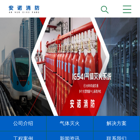
公司介绍
气体灭火
解决方案
工程案例
新闻资讯
联系我们