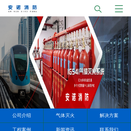
公司介绍
气体灭火
解决方案
工程案例
新闻资讯
联系我们