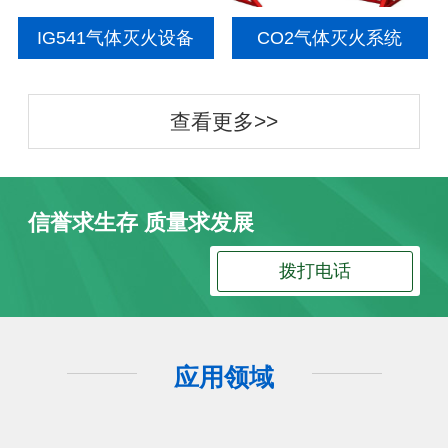
IG541气体灭火设备
CO2气体灭火系统
查看更多>>
信誉求生存 质量求发展
拨打电话
应用领域