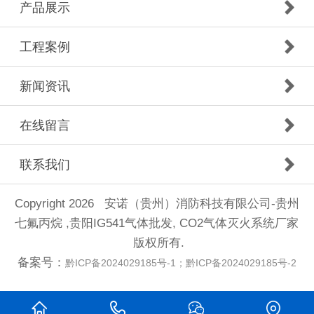
产品展示
工程案例
新闻资讯
在线留言
联系我们
Copyright 2026 安诺（贵州）消防科技有限公司-贵州
七氟丙烷 ,贵阳IG541气体批发, CO2气体灭火系统厂家
版权所有.
备案号：
黔ICP备2024029185号-1；黔ICP备2024029185号-2