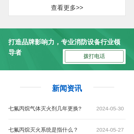
查看更多>>
打造品牌影响力，专业消防设备行业领
导者
拨打电话
新闻资讯
七氟丙烷气体灭火剂几年更换?
2024-05-30
七氟丙烷灭火系统是指什么？
2024-05-27