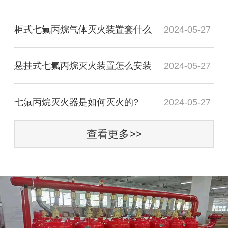
柜式七氟丙烷气体灭火装置套什么
2024-05-27
悬挂式七氟丙烷灭火装置怎么安装
2024-05-27
七氟丙烷灭火器是如何灭火的?
2024-05-27
查看更多>>