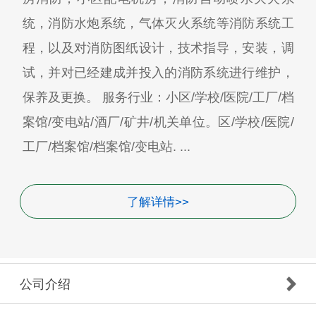
统，消防水炮系统，气体灭火系统等消防系统工
程，以及对消防图纸设计，技术指导，安装，调
试，并对已经建成并投入的消防系统进行维护，
保养及更换。 服务行业：小区/学校/医院/工厂/档
案馆/变电站/酒厂/矿井/机关单位。区/学校/医院/
工厂/档案馆/档案馆/变电站. ...
了解详情>>
公司介绍